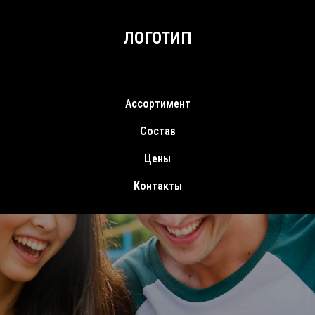
ЛОГОТИП
Ассортимент
Состав
Цены
Контакты