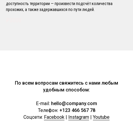
доступность территории — произвести подсчёт количества
прохожих, а также задержавшихся по пути людей.
₽3000
По всем вопросам свяжитесь с нами любым
удобным способом:
E-mail:
hello@company.com
Телефон:
+123 466 567 78
Соцсети:
Facebook
|
Instagram
|
Youtube