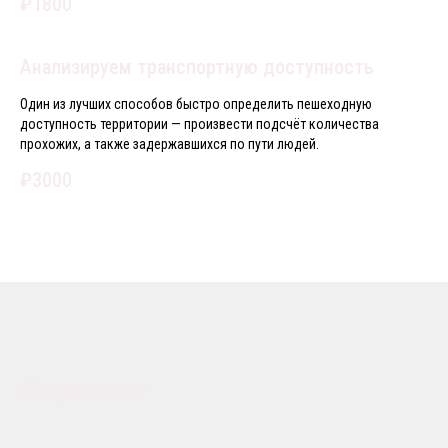
₽1800
Анализируем транспортную доступность
Один из лучших способов быстро определить пешеходную
доступность территории — произвести подсчёт количества
прохожих, а также задержавшихся по пути людей.
₽3000
Маркетинг