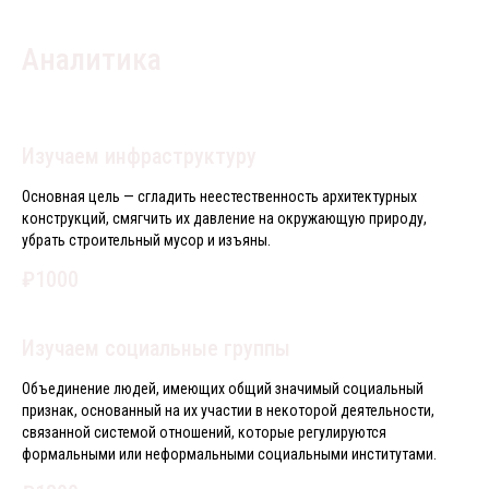
Аналитика
Изучаем инфраструктуру
Основная цель — сгладить неестественность архитектурных
конструкций, смягчить их давление на окружающую природу,
убрать строительный мусор и изъяны.
₽1000
Изучаем социальные группы
Объединение людей, имеющих общий значимый социальный
признак, основанный на их участии в некоторой деятельности,
связанной системой отношений, которые регулируются
формальными или неформальными социальными институтами.