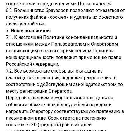
соответствии с предпочтениями Пользователей.
6.2. Большинство браузеров позволяют отказаться от
получения файлов «cookies» и удалить их с жесткого
диска устройства.
7. Иные положения
7.1. К настоящей Политике конфиденциальности и
отношениям между Пользователем и Оператором,
возникающим в связи с применением Политики
конфиденциальности, подлежит применению право
Российской Федерации.
7.2. Все возможные споры, вытекающие из
настоящего Соглашения, подлежат разрешению в
соответствии с действующим законодательством по
месту регистрации Оператора.
Перед обращением в суд Пользователь должен
соблюсти обязательный досудебный порядок и
направить Оператору соответствующую претензию в
письменном виде. Срок ответа на претензию
составляет 30 (тридцать) рабочих дней.