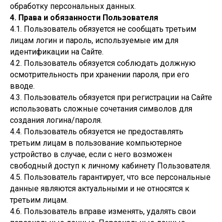
обработку персональных данных.
4. Права и обязанности Пользователя
4.1. Пользователь обязуется не сообщать третьим
лицам логин и пароль, используемые им для
идентификации на Сайте.
4.2. Пользователь обязуется соблюдать должную
осмотрительность при хранении пароля, при его
вводе.
4.3. Пользователь обязуется при регистрации на Сайте
использовать сложные сочетания символов для
создания логина/пароля.
4.4. Пользователь обязуется не предоставлять
третьим лицам в пользование компьютерное
устройство в случае, если с него возможен
свободный доступ к личному кабинету Пользователя.
4.5. Пользователь гарантирует, что все персональные
данные являются актуальными и не относятся к
третьим лицам.
4.6. Пользователь вправе изменять, удалять свои