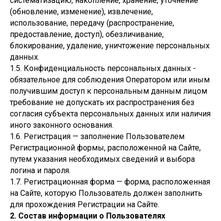
систематизацию, накопление, хранение, уточнение
(обновление, изменение), извлечение,
использование, передачу (распространение,
предоставление, доступ), обезличивание,
блокирование, удаление, уничтожение персональных
данных.
1.5. Конфиденциальность персональных данных -
обязательное для соблюдения Оператором или иным
получившим доступ к персональным данным лицом
требование не допускать их распространения без
согласия субъекта персональных данных или наличия
иного законного основания.
1.6. Регистрация — заполнение Пользователем
Регистрационной формы, расположенной на Сайте,
путем указания необходимых сведений и выбора
логина и пароля.
1.7. Регистрационная форма — форма, расположенная
на Сайте, которую Пользователь должен заполнить
для прохождения Регистрации на Сайте.
2. Состав информации о Пользователях