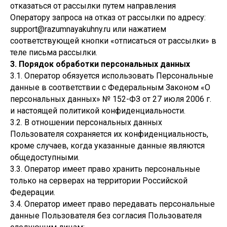
отказаться от рассылки путем направления
Оператору запроса на отказ от рассылки по адресу:
support@razumnayakuhny.ru или нажатием
соответствующей кнопки «отписаться от рассылки» в
теле письма рассылки.
3. Порядок обработки персональных данных
3.1. Оператор обязуется использовать Персональные
данные в соответствии с Федеральным Законом «О
персональных данных» № 152-ФЗ от 27 июля 2006 г.
и настоящей политикой конфиденциальности.
3.2. В отношении персональных данных
Пользователя сохраняется их конфиденциальность,
кроме случаев, когда указанные данные являются
общедоступными.
3.3. Оператор имеет право хранить персональные
только на серверах на территории Российской
Федерации.
3.4. Оператор имеет право передавать персональные
данные Пользователя без согласия Пользователя