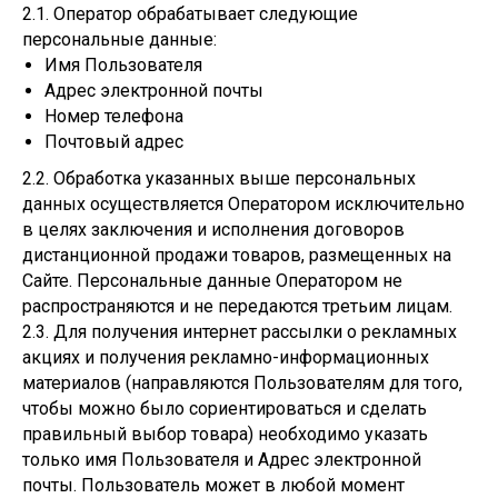
2.1. Оператор обрабатывает следующие
персональные данные:
Имя Пользователя
Адрес электронной почты
Номер телефона
Почтовый адрес
2.2. Обработка указанных выше персональных
данных осуществляется Оператором исключительно
в целях заключения и исполнения договоров
дистанционной продажи товаров, размещенных на
Сайте. Персональные данные Оператором не
распространяются и не передаются третьим лицам.
2.3. Для получения интернет рассылки о рекламных
акциях и получения рекламно-информационных
материалов (направляются Пользователям для того,
чтобы можно было сориентироваться и сделать
правильный выбор товара) необходимо указать
только имя Пользователя и Адрес электронной
почты. Пользователь может в любой момент