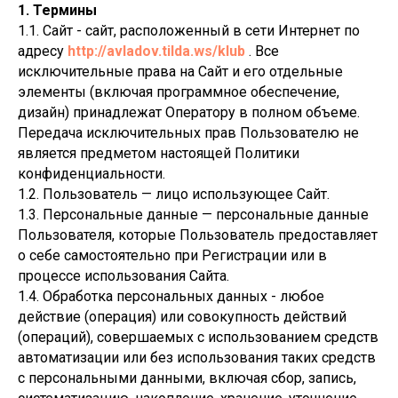
1. Термины
1.1. Сайт - сайт, расположенный в сети Интернет по
адресу
http://avladov.tilda.ws/klub
. Все
исключительные права на Сайт и его отдельные
элементы (включая программное обеспечение,
дизайн) принадлежат Оператору в полном объеме.
Передача исключительных прав Пользователю не
является предметом настоящей Политики
конфиденциальности.
1.2. Пользователь — лицо использующее Сайт.
1.3. Персональные данные — персональные данные
Пользователя, которые Пользователь предоставляет
о себе самостоятельно при Регистрации или в
процессе использования Сайта.
1.4. Обработка персональных данных - любое
действие (операция) или совокупность действий
(операций), совершаемых с использованием средств
автоматизации или без использования таких средств
с персональными данными, включая сбор, запись,