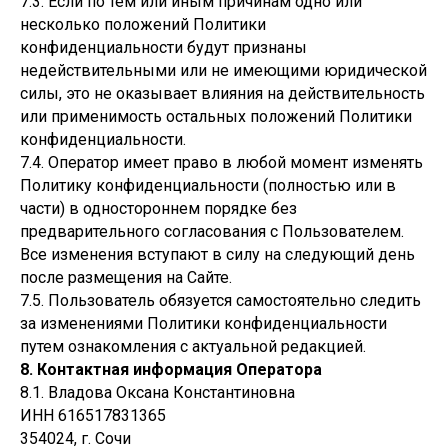
7.3. Если по тем или иным причинам одно или
несколько положений Политики
конфиденциальности будут признаны
недействительными или не имеющими юридической
силы, это не оказывает влияния на действительность
или применимость остальных положений Политики
конфиденциальности.
7.4. Оператор имеет право в любой момент изменять
Политику конфиденциальности (полностью или в
части) в одностороннем порядке без
предварительного согласования с Пользователем.
Все изменения вступают в силу на следующий день
после размещения на Сайте.
7.5. Пользователь обязуется самостоятельно следить
за изменениями Политики конфиденциальности
путем ознакомления с актуальной редакцией.
8. Контактная информация Оператора
8.1. Владова Оксана Константиновна
ИНН 616517831365
354024, г. Сочи