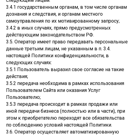
следующим лицам:
3.4.1 государственным органам, в том числе органам
дознания и следствия, и органам местного
самоуправления по их мотивированному запросу;
3.4.2 в иных случаях, прямо предусмотренных
действующим законодательством РФ.
3.5. Оператор имеет право передавать персональные
данные третьим лицам, не указанным в п. 3.4.
настоящей Политики конфиденциальности, в
следующих случаях:
3.5.1 Пользователь выразил свое согласие на такие
действия;
3.5.2 передача необходима в рамках использования
Пользователем Сайта или оказания Услуг
Пользователю;
3.5.3 передача происходит в рамках продажи или
иной передачи бизнеса (полностью или в части), при
этом к приобретателю переходят все обязательства
по соблюдению условий настоящей Политики.
3.6. Оператор осуществляет автоматизированную