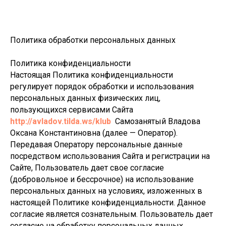
Политика обработки персональных данных
Политика конфиденциальности
Настоящая Политика конфиденциальности
регулирует порядок обработки и использования
персональных данных физических лиц,
пользующихся сервисами Сайта
http://avladov.tilda.ws/klub
Самозанятый Владова
Оксана Константиновна (далее — Оператор).
Передавая Оператору персональные данные
посредством использования Сайта и регистрации на
Сайте, Пользователь дает свое согласие
(добровольное и бессрочное) на использование
персональных данных на условиях, изложенных в
настоящей Политике конфиденциальности. Данное
согласие является сознательным. Пользователь дает
согласие на обработку персональных данных