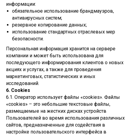
информации:
обязательное использование брандмауэров,
антивирусных систем;
резервное копирование данных;
использование стандартных отраслевых мер
безопасности.
Персональная информация хранится на сервере
компании и может быть использована для
последующего информирования клиентов о новых
акциях и услугах, а также для проведения
маркетинговых, статистических и иных
исследований.
6. Cookies
6.1. Оператор использует файлы «cookies». Файлы
«cookies» – это небольшие текстовые файлы,
размещаемые на жестких дисках устройств
Пользователей во время использования различных
сайтов, предназначенные для содействия в
настройке пользовательского интерфейса в