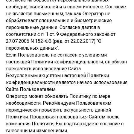
свободно, своей волей и в своем интересе. Согласие
не является письменным, так как Оператор не
обрабатывает специальные и биометрические
персональные данные. Согласие дается в
соответствии с п. 1 ст. 9 Федерального закона от
27.07.2006 N 152-ФЗ (ред. от 22.02.2017) "О
персональных данных".
Если Пользователь не согласен с условиями
настоящей Политики конфиденциальности, он обязан
прекратить использование Сайта.
Безусловным акцептом настоящей Политики
конфиденциальности является начало использования
Сайта Пользователем.
Оператор может обновлять Политику по мере
необходимости. Рекомендуем Пользователям
периодически проверять актуальность данной
Политики. Продолжая пользоваться Сайтом после
изменения Политики, Вы подтверждаете согласие с
внесенными изменениями.