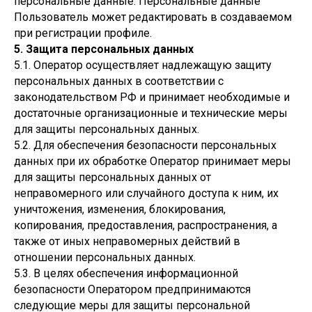
персональные данные. Персональные данные
Пользователь может редактировать в создаваемом
при регистрации профиле.
5. Защита персональных данных
5.1. Оператор осуществляет надлежащую защиту
персональных данных в соответствии с
законодательством РФ и принимает необходимые и
достаточные организационные и технические меры
для защиты персональных данных.
5.2. Для обеспечения безопасности персональных
данных при их обработке Оператор принимает меры
для защиты персональных данных от
неправомерного или случайного доступа к ним, их
уничтожения, изменения, блокирования,
копирования, предоставления, распространения, а
также от иных неправомерных действий в
отношении персональных данных.
5.3. В целях обеспечения информационной
безопасности Оператором предпринимаются
следующие меры для защиты персональной